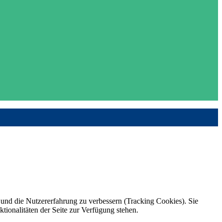
e und die Nutzererfahrung zu verbessern (Tracking Cookies). Sie
tionalitäten der Seite zur Verfügung stehen.