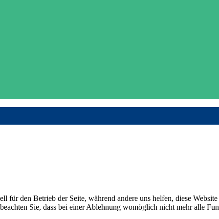
ell für den Betrieb der Seite, während andere uns helfen, diese Websit
 beachten Sie, dass bei einer Ablehnung womöglich nicht mehr alle Funk