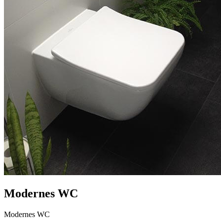
Modernes WC
Modernes WC